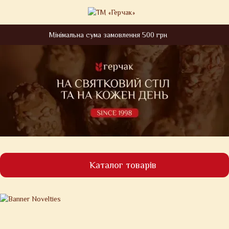
Мінімальна сума замовлення 500 грн
Каталог товарів