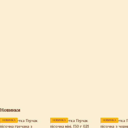
Новинки
НОВИНКА
НОВИНКА
НОВИНКА