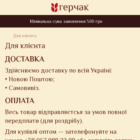
Мінімальна сума замовлення 500 грн
Для клієнта
Для клієнта
ДОСТАВКА
Здійснюємо доставку по всій Україні:
• Новою Поштою;
• Самовивіз.
ОПЛАТА
Весь товар відправляєтсья за умов повної
передплати (для роздрібу).
Для купівлі оптом — зателефонуйте на