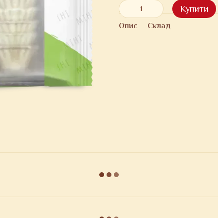
Купити
Опис
Склад