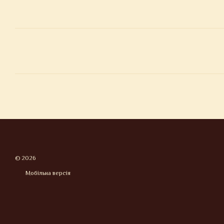
© 2026
Мобільна версія