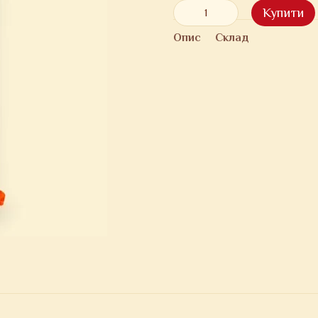
Купити
Опис
Склад